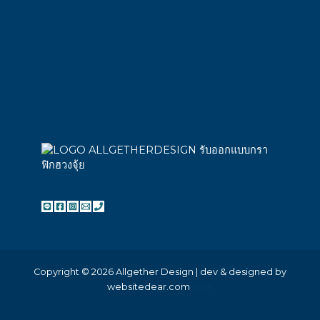
Copyright © 2026 Allgether Design | dev & designed by
websitedear.com
click