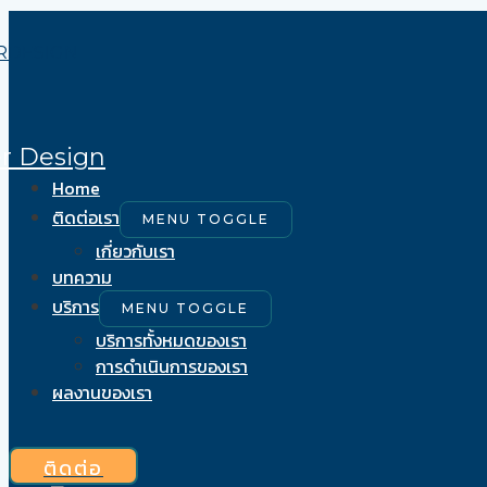
Skip to content
er Design
Home
ติดต่อเรา
MENU TOGGLE
เกี่ยวกับเรา
บทความ
บริการ
MENU TOGGLE
บริการทั้งหมดของเรา
การดำเนินการของเรา
ผลงานของเรา
ติดต่อ