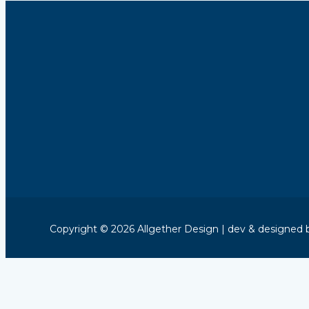
Copyright © 2026 Allgether Design | dev & designed