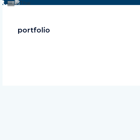
portfolio