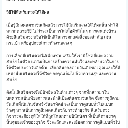
วิธีใช้สีเสริมดวงให้ได้ผล
เมื่อรู้สีมงคลตามวันเกิดแล้ว การใช้สีเสริมดวงให้ได้ผลนั้น ทำได้
หลากหลายวิธี ไม่ว่าจะเป็นการใส่เสื้อผ้าสีนั้นๆ การตกแต่งบ้าน
ด้วยสีเสริมดวง หรือใช้เป็นสีในการตกแต่งสิ่งของสำคัญ เช่น
กระเป๋า หรืออุปกรณ์การทำงานต่าง ๆ
การเลือกสีเสริมดวงไม่เพียงช่วยเสริมให้เรามีโชคดีและความ
สำเร็จในชีวิต แต่ยังเป็นการสร้างความมั่นใจและพลังบวกในการ
ใช้ชีวิตประจำวันอีกด้วย เลือกสีมงคลตามวันเกิดของคุณและให้สี
เหล่านั้นเสริมดวงให้ชีวิตของคุณเต็มไปด้วยความสุขและความ
สำเร็จ
ดังนั้นสีเสริมดวงจึงมีอิทธิพลในด้านต่างๆ จากที่กล่าวมาใน
บทความเป็นเพียงการแนะนำสีเบื้องต้นตามวันเกิด ซึ่งการดูสีตาม
วันเกิดที่เป็นวันจันทร์-วันอาทิตย์ จะเป็นการดูแบบทั่วไปแบบก
ว้างๆ หากเป็นการดูสีมงคลเกี่ยวกับการทำธุรกิจ สีเสริมดวง
กิจการจะต้องดูสีโลโก้ที่ถูกโฉลกตามปีนักษัตร ที่เป็นสีตามธาตุ
นั้นๆของเจ้าของธุรกิจ ซึ่งจะลึกและละเอียดกว่าการดูสีแบบทั่วไป