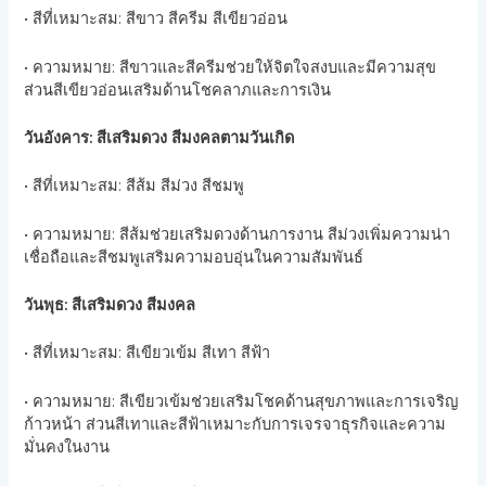
• สีที่เหมาะสม: สีขาว สีครีม สีเขียวอ่อน
• ความหมาย: สีขาวและสีครีมช่วยให้จิตใจสงบและมีความสุข
ส่วนสีเขียวอ่อนเสริมด้านโชคลาภและการเงิน
วันอังคาร: สีเสริมดวง สีมงคลตามวันเกิด
• สีที่เหมาะสม: สีส้ม สีม่วง สีชมพู
• ความหมาย: สีส้มช่วยเสริมดวงด้านการงาน สีม่วงเพิ่มความน่า
เชื่อถือและสีชมพูเสริมความอบอุ่นในความสัมพันธ์
วันพุธ: สีเสริมดวง สีมงคล
• สีที่เหมาะสม: สีเขียวเข้ม สีเทา สีฟ้า
• ความหมาย: สีเขียวเข้มช่วยเสริมโชคด้านสุขภาพและการเจริญ
ก้าวหน้า ส่วนสีเทาและสีฟ้าเหมาะกับการเจรจาธุรกิจและความ
มั่นคงในงาน