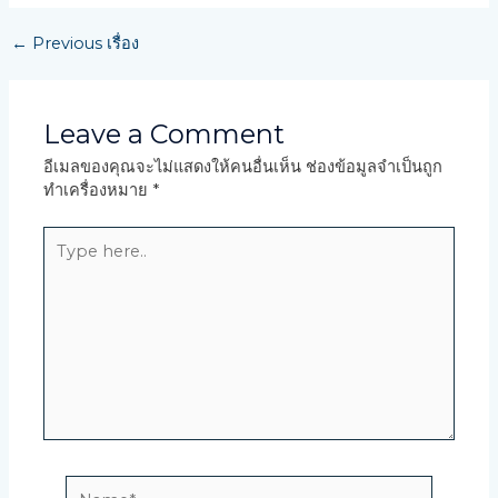
←
Previous เรื่อง
Leave a Comment
อีเมลของคุณจะไม่แสดงให้คนอื่นเห็น
ช่องข้อมูลจำเป็นถูก
ทำเครื่องหมาย
*
Type
here..
Name*