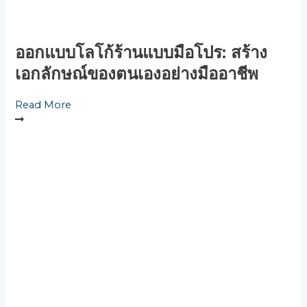
ออกแบบโลโก้ร้านแบบมือโปร: สร้าง
เอกลักษณ์ของตนเองอย่างมืออาชีพ
Read More