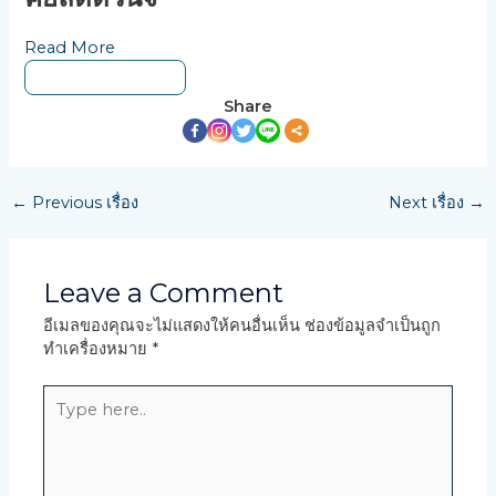
Read More
ดูบทความทั้งหมด
Share
←
Previous เรื่อง
Next เรื่อง
→
Leave a Comment
อีเมลของคุณจะไม่แสดงให้คนอื่นเห็น
ช่องข้อมูลจำเป็นถูก
ทำเครื่องหมาย
*
Type
here..