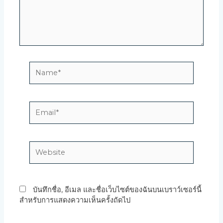
Name*
Email*
Website
บันทึกชื่อ, อีเมล และชื่อเว็บไซต์ของฉันบนเบราว์เซอร์นี้
สำหรับการแสดงความเห็นครั้งถัดไป