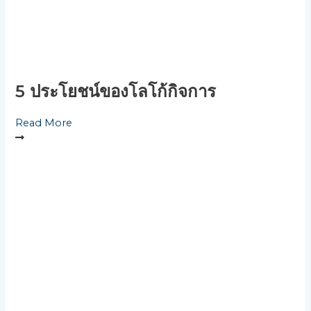
5 ประโยชน์ของโลโก้กิจการ
Read More