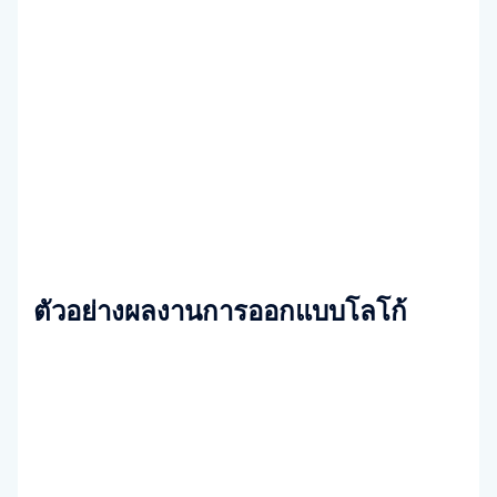
ตัวอย่างผลงานการออกแบบโลโก้