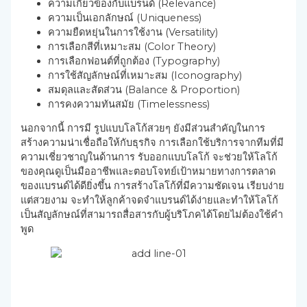
ความเกี่ยวข้องกับแบรนด์ (Relevance)
ความเป็นเอกลักษณ์ (Uniqueness)
ความยืดหยุ่นในการใช้งาน (Versatility)
การเลือกสีที่เหมาะสม (Color Theory)
การเลือกฟอนต์ที่ถูกต้อง (Typography)
การใช้สัญลักษณ์ที่เหมาะสม (Iconography)
สมดุลและสัดส่วน (Balance & Proportion)
การคงความทันสมัย (Timelessness)
นอกจากนี้ การมี รูปแบบโลโก้สวยๆ ยังมีส่วนสำคัญในการ
สร้างความน่าเชื่อถือให้กับธุรกิจ การเลือกใช้บริการจากทีมที่มี
ความเชี่ยวชาญในด้านการ รับออกแบบโลโก้ จะช่วยให้โลโก้
ของคุณดูเป็นมืออาชีพและตอบโจทย์เป้าหมายทางการตลาด
ของแบรนด์ได้ดียิ่งขึ้น การสร้างโลโก้ที่มีความชัดเจน เรียบง่าย
แต่สวยงาม จะทำให้ลูกค้าจดจำแบรนด์ได้ง่ายและทำให้โลโก้
เป็นสัญลักษณ์ที่สามารถสื่อสารกับผู้บริโภคได้โดยไม่ต้องใช้คำ
พูด