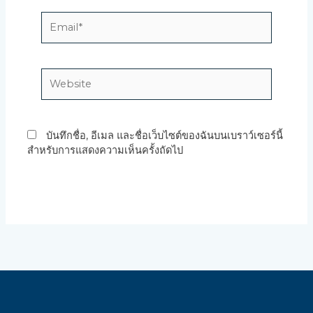
Email*
Website
บันทึกชื่อ, อีเมล และชื่อเว็บไซต์ของฉันบนเบราว์เซอร์นี้
สำหรับการแสดงความเห็นครั้งถัดไป