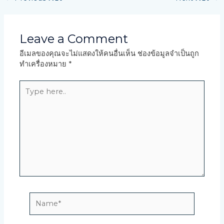
Leave a Comment
อีเมลของคุณจะไม่แสดงให้คนอื่นเห็น
ช่องข้อมูลจำเป็นถูก
ทำเครื่องหมาย
*
Type
here..
Name*