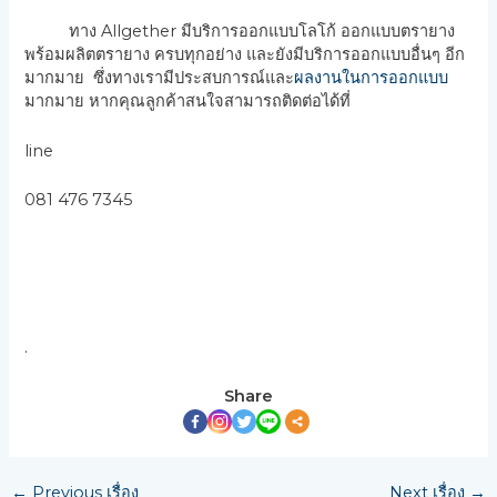
ทาง Allgether มีบริการออกแบบโลโก้ ออกแบบตรายาง
พร้อมผลิตตรายาง ครบทุกอย่าง และยังมีบริการออกแบบอื่นๆ อีก
มากมาย ซึ่งทางเรามีประสบการณ์และ
ผลงานในการออกแบบ
มากมาย หากคุณลูกค้าสนใจสามารถติดต่อได้ที่
line
081 476 7345
.
Share
←
Previous เรื่อง
Next เรื่อง
→