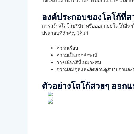
ใจและเป็นแนวทางในการออกแบบโลโก้สำหรั
องค์ประกอบของโลโก้ที่ส
การสร้างโลโก้บริษัท หรือออกแบบโลโก้อื่นๆ
ประกอบที่สำคัญ ได้แก่
ความเรียบ
ความเป็นเอกลักษณ์
การเลือกสีที่เหมาะสม
ความสมดุลและสัดส่วนดูสบายตาและ
ตัวอย่างโลโก้สวยๆ ออก