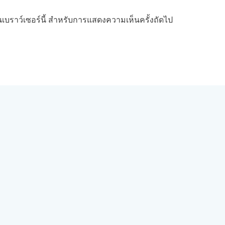
บนเบราว์เซอร์นี้ สำหรับการแสดงความเห็นครั้งถัดไป