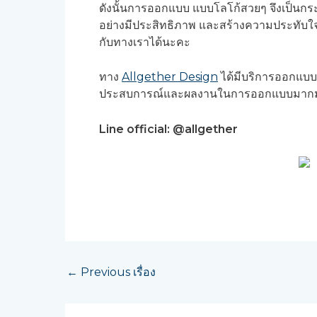
ดังนั้นการออกแบบ แบบโลโก้สวยๆ จึงเป็นกระบ
อย่างมีประสิทธิภาพ และสร้างความประทับใจ
กับทางเราได้นะคะ
ทาง
Allgether Design
ได้มีบริการออกแบบ
ประสบการณ์และผลงานในการออกแบบมากมาย
Line official: @allgether
←
Previous เรื่อง