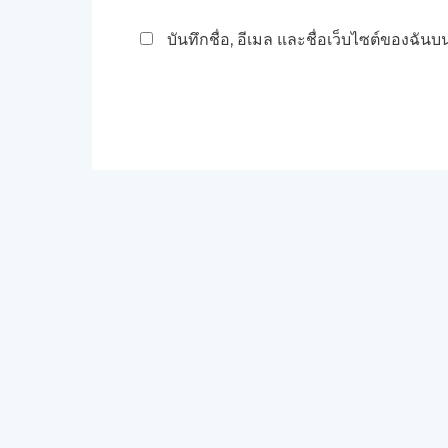
บันทึกชื่อ, อีเมล และชื่อเว็บไซต์ของฉัน