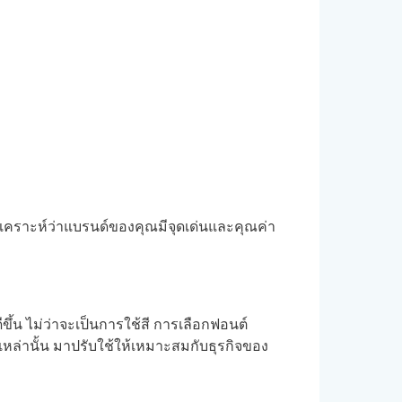
ิเคราะห์ว่าแบรนด์ของคุณมีจุดเด่นและคุณค่า
้น ไม่ว่าจะเป็นการใช้สี การเลือกฟอนต์
หล่านั้น มาปรับใช้ให้เหมาะสมกับธุรกิจของ