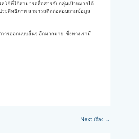
โก้ที่ได้สามารถสื่อสารกับกลุ่มเป้าหมายได้
มีประสิทธิภาพ สามารถติดต่อสอบถามข้อมูล
การออกแบบอื่นๆ อีกมากมาย ซึ่งทางเรามี
Next เรื่อง
→