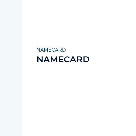
NAMECARD
NAMECARD