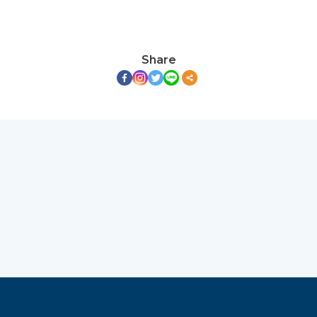
Share