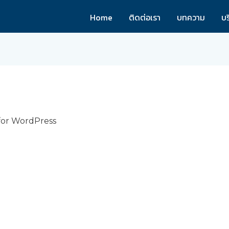
Home
ติดต่อเรา
บทความ
บร