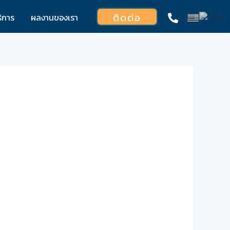
ติดต่อ
ิการ
ผลงานของเรา