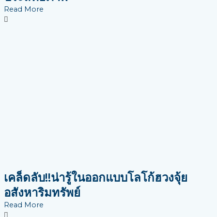
Read More
เคล็ดลับ!!น่ารู้ในออกแบบโลโก้ฮวงจุ้ย
อสังหาริมทรัพย์
Read More