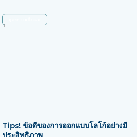
ดูบทความทั้งหมด
Tips! ข้อดีของการออกแบบโลโก้อย่างมี
ประสิทธิภาพ