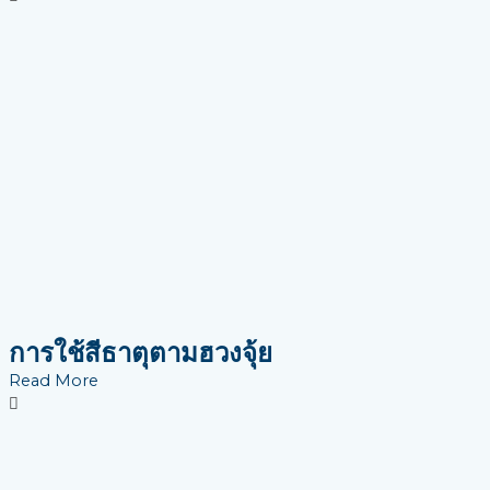
การใช้สีธาตุตามฮวงจุ้ย
Read More