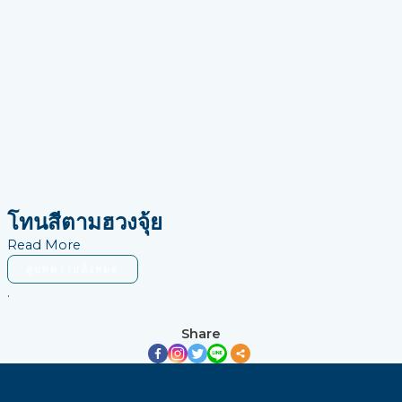
โทนสีตามฮวงจุ้ย
Read More
ดูบทความทั้งหมด
.
Share