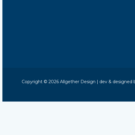
Copyright © 2026 Allgether Design | dev & designed