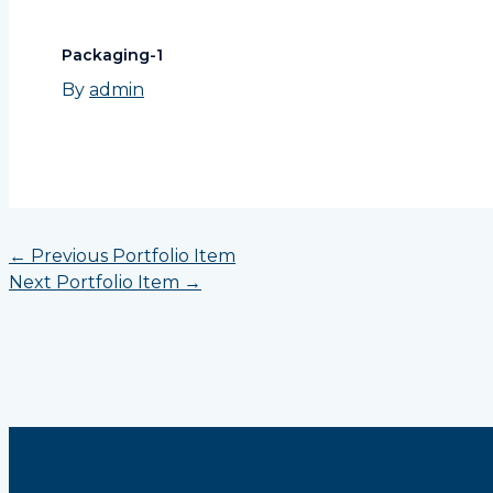
Packaging-1
By
admin
←
Previous Portfolio Item
Next Portfolio Item
→