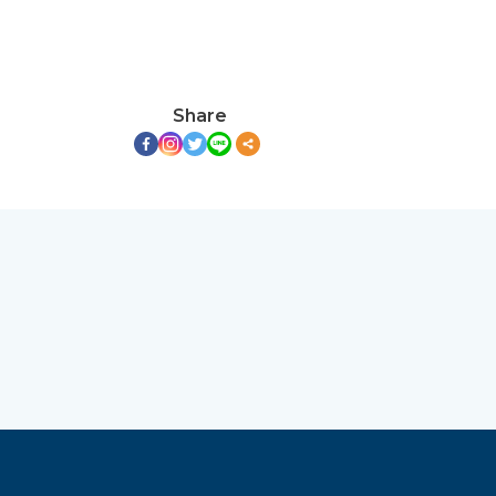
Share