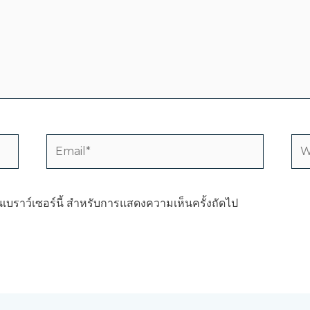
Email*
We
บนเบราว์เซอร์นี้ สำหรับการแสดงความเห็นครั้งถัดไป