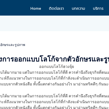
Home
ติดต่อเรา
บทความ
บริการ
วอักษรและรูปภาพ
างการออกแบบโลโก้จากตัวอักษรและร
้มากมาย แต่ในการออกแบบโลโก้ที่ดี ควรคำนึงถึงธุรกิจที่ตนเอ
ห์ถึงแนวทางในการออกแบบโลโก้ที่กำลังจะดำเนินการออกแบบ เพื่อใ
บจากตัวหนังสือ ทั้งนี้แตกต่างกันอย่างไร มาอ่านทริคดีๆ กันน
บบได้มากมาย แต่ในการออกแบบโลโก้ที่ดี ควรคำนึงถึงธุรกิจที่ตน
ห์ถึงแนวทางในการออกแบบโลโก้ที่กำลังจะดำเนินการออกแบบ เพื่อใ
บจากตัวหนังสือ ทั้งนี้แตกต่างกันอย่างไร มาอ่านทริคดีๆ กันน