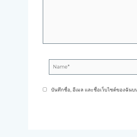
Name*
บันทึกชื่อ, อีเมล และชื่อเว็บไซต์ของฉัน