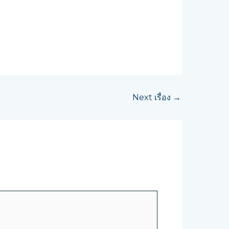
Next เรื่อง
→