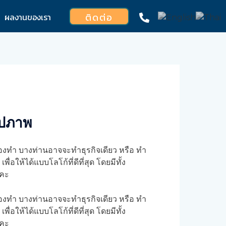
ติดต่อ
ผลงานของเรา
ูปภาพ
งทำ บางท่านอาจจะทำธุรกิจเดียว หรือ ทำ
ห้ได้แบบโลโก้ที่ดีที่สุด โดยมีทั้ง
ะคะ
เองทำ บางท่านอาจจะทำธุรกิจเดียว หรือ ทำ
ห้ได้แบบโลโก้ที่ดีที่สุด โดยมีทั้ง
ะคะ