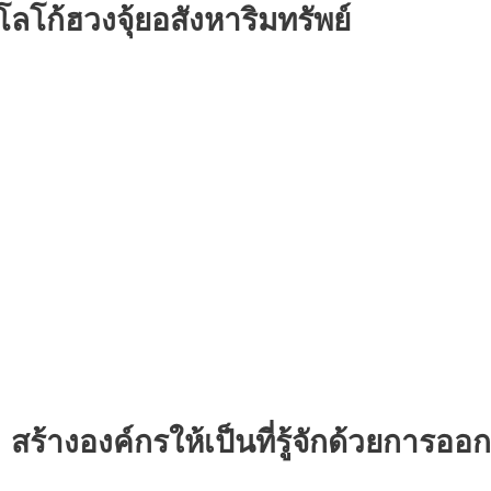
ลโก้ฮวงจุ้ยอสังหาริมทรัพย์
 สร้างองค์กรให้เป็นที่รู้จักด้วยการอ