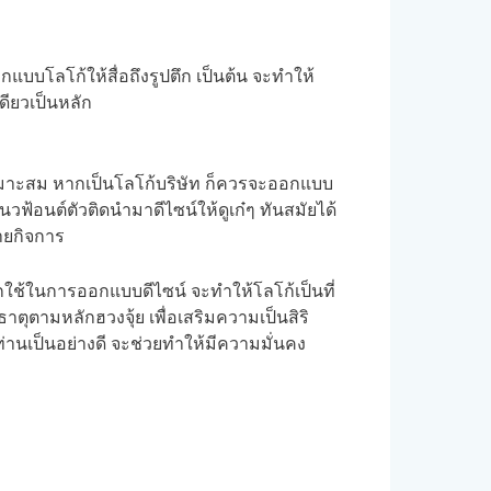
แบบโลโก้ให้สื่อถึงรูปตึก เป็นต้น จะทำให้
ดียวเป็นหลัก
เหมาะสม หากเป็นโลโก้บริษัท ก็ควรจะออกแบบ
นวฟ้อนต์ตัวติดนำมาดีไซน์ให้ดูเก๋ๆ ทันสมัยได้
ายกิจการ
กใช้ในการออกแบบดีไซน์ จะทำให้โลโก้เป็นที่
ุตามหลักฮวงจุ้ย เพื่อเสริมความเป็นสิริ
านเป็นอย่างดี จะช่วยทำให้มีความมั่นคง