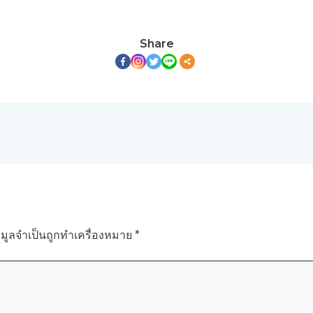
Share
อมูลจำเป็นถูกทำเครื่องหมาย
*