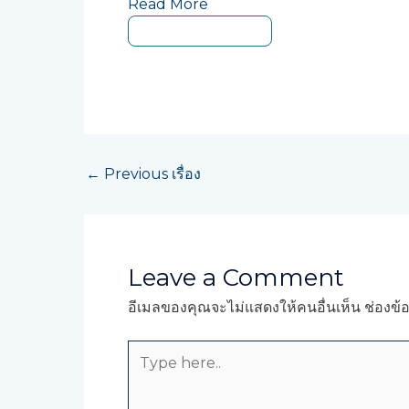
Read More
ดูบทความทั้งหมด
←
Previous เรื่อง
Leave a Comment
อีเมลของคุณจะไม่แสดงให้คนอื่นเห็น
ช่องข้
Type
here..