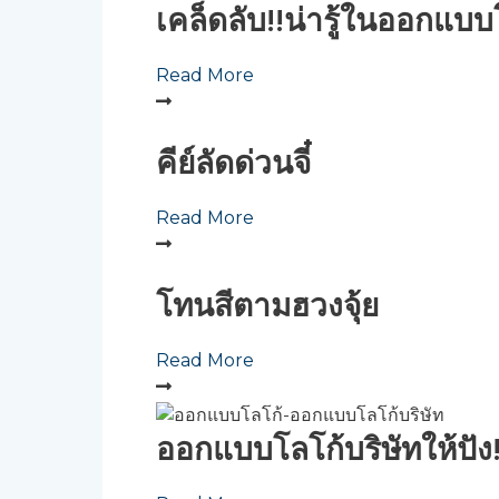
เคล็ดลับ!!น่ารู้ในออกแบบโ
Read More
คีย์ลัดด่วนจี๋
Read More
โทนสีตามฮวงจุ้ย
Read More
ออกแบบโลโก้บริษัทให้ปัง!