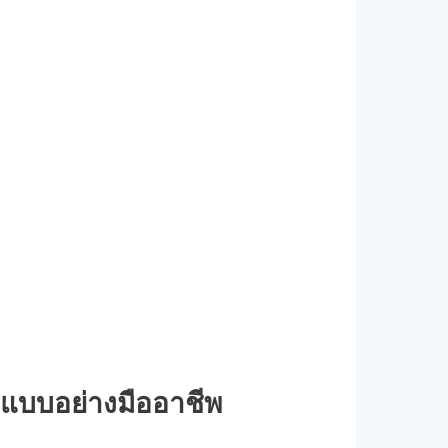
อกแบบอย่างมืออาชีพ