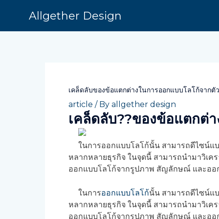
Skip
Allgether Design
to
content
Post
navigation
เคล็ดลับของข้อแตกต่างในการออกแบบโลโก้จากตั
article
/ By
allgether design
เคล็ดลับ??ของข้อแตกต่
ในการออกแบบโลโก้นั้น สามารถดีไซน์แบบได
หลากหลายธุรกิจ ในจุดนี้ สามารถนำมาวิเคราะ
ออกแบบโลโก้จากรูปภาพ สัญลักษณ์ และออกแบ
ในการ
ออกแบบโลโก้
นั้น สามารถดีไซน์แ
หลากหลายธุรกิจ ในจุดนี้ สามารถนำมาวิเคราะ
ออกแบบโลโก้จากรูปภาพ สัญลักษณ์ และออกแบ